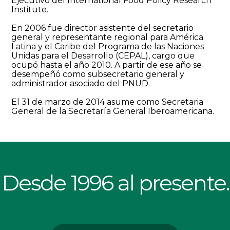
Ejecutivo del International Food Policy Research
Institute.
En 2006 fue director asistente del secretario
general y representante regional para América
Latina y el Caribe del Programa de las Naciones
Unidas para el Desarrollo (CEPAL), cargo que
ocupó hasta el año 2010. A partir de ese año se
desempeñó como subsecretario general y
administrador asociado del PNUD.
El 31 de marzo de 2014 asume como Secretaria
General de la Secretaría General Iberoamericana.
Desde 1996 al presente.