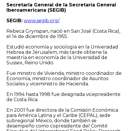
Secretaria General de la Secretaría General
Iberoamericana (SEGIB)
SEGIB:
www.segib.org/
Rebeca Grynspan, nació en San José (Costa Rica),
el 14 de diciembre de 1955.
Estudió economía y sociología en la Universidad
Hebrea de Jerusalem, más tarde obtiene la
maestría en economía de la Universidad de
Sussex, Reino Unido.
Fue ministro de Vivienda, ministro coordinador de
Economía, ministro coordinador de Asuntos
Sociales y viceministro de Hacienda.
En 1994 hasta 1998 fue designada vicepresidente
de Costa Rica.
En 2001 fue directora de la Comisión Económica
para América Latina y el Caribe (CEPAL), sede
subregional México, donde también se
desempeño como copresidente del Comité